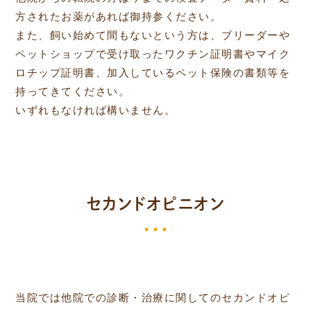
方されたお薬があれば御持参ください。
また、飼い始めて間もないという方は、ブリーダーや
ペットショップで受け取ったワクチン証明書やマイク
ロチップ証明書、加入しているペット保険の書類等を
持ってきてください。
いずれもなければ構いません。
セカンドオピニオン
当院では他院での診断・治療に関してのセカンドオピ