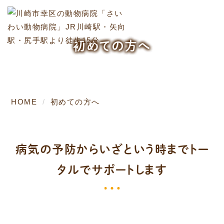
初めての方へ
HOME
初めての方へ
病気の予防からいざという時までトー
タルでサポートします