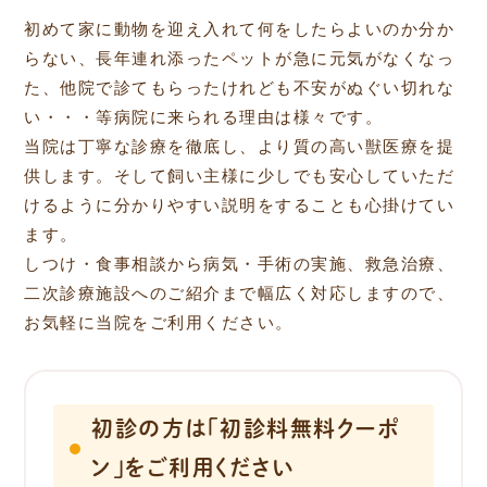
初めて家に動物を迎え入れて何をしたらよいのか分か
らない、長年連れ添ったペットが急に元気がなくなっ
た、他院で診てもらったけれども不安がぬぐい切れな
い・・・等病院に来られる理由は様々です。
当院は丁寧な診療を徹底し、より質の高い獣医療を提
供します。そして飼い主様に少しでも安心していただ
けるように分かりやすい説明をすることも心掛けてい
ます。
しつけ・食事相談から病気・手術の実施、救急治療、
二次診療施設へのご紹介まで幅広く対応しますので、
お気軽に当院をご利用ください。
初診の方は「初診料無料クーポ
ン」をご利用ください