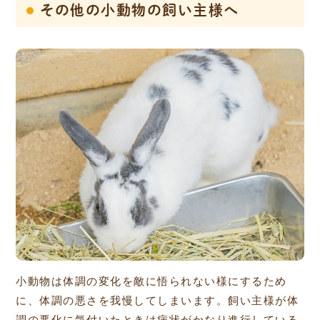
その他の小動物の飼い主様へ
小動物は体調の変化を敵に悟られない様にするため
に、体調の悪さを我慢してしまいます。飼い主様が体
調の悪化に気付いたときは病状がかなり進行している