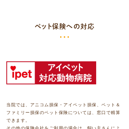
ペット保険への対応
当院では、アニコム損保・アイペット損保、ペット＆
ファミリー損保のペット保険については、窓口で精算
できます。
その他の保険会社をご利用の場合は、飼い主さんによ