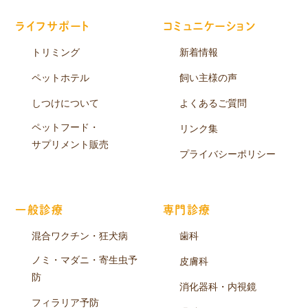
ライフサポート
コミュニケーション
トリミング
新着情報
ペットホテル
飼い主様の声
しつけについて
よくあるご質問
ペットフード・
リンク集
サプリメント販売
プライバシーポリシー
一般診療
専門診療
混合ワクチン・狂犬病
歯科
ノミ・マダニ・寄生虫予
皮膚科
防
消化器科・内視鏡
フィラリア予防