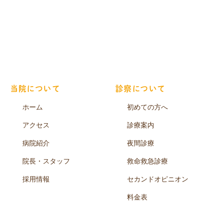
当院について
診察について
ホーム
初めての方へ
アクセス
診療案内
病院紹介
夜間診療
院長・スタッフ
救命救急診療
採用情報
セカンドオピニオン
料金表