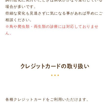
場合が多いです。
些細な変化も見逃さずに気になる事があれば早めにご
相談ください。
※鳥や爬虫類・両生類の診療には対応しておりませ
ん。
クレジットカードの取り扱い
各種クレジットカードをご利用いただけます。