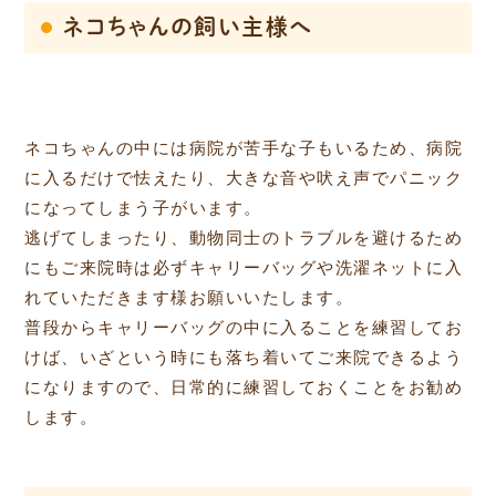
ネコちゃんの飼い主様へ
ネコちゃんの中には病院が苦手な子もいるため、病院
に入るだけで怯えたり、大きな音や吠え声でパニック
になってしまう子がいます。
逃げてしまったり、動物同士のトラブルを避けるため
にもご来院時は必ずキャリーバッグや洗濯ネットに入
れていただきます様お願いいたします。
普段からキャリーバッグの中に入ることを練習してお
けば、いざという時にも落ち着いてご来院できるよう
になりますので、日常的に練習しておくことをお勧め
します。