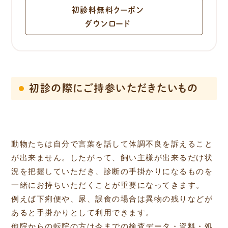
初診料無料クーポン
ダウンロード
初診の際にご持参いただきたいもの
動物たちは自分で言葉を話して体調不良を訴えること
が出来ません。したがって、飼い主様が出来るだけ状
況を把握していただき、診断の手掛かりになるものを
一緒にお持ちいただくことが重要になってきます。
例えば下痢便や、尿、誤食の場合は異物の残りなどが
あると手掛かりとして利用できます。
他院からの転院の方は今までの検査データ・資料・処