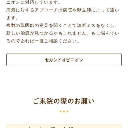
ニオンに対応しています。
病気に対するアプローチは病院や獣医師によって違い
ます。
複数の獣医師の意見を聞くことで診断ミスをなくし、
新しい治療が見つかるかもしれません。もし悩んでい
るのであれば一度ご相談ください。
セカンドオピニオン
ご来院の際のお願い