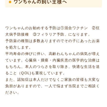
ワンちゃんの飼い主様へ
ワンちゃんのお勧めする予防は①混合ワクチン ②狂
犬病予防接種 ③フィラリア予防、になります。
予防薬の種類は多数ありますのでその子にあったお薬
を処方します。
平均寿命の伸びに伴い、高齢わんちゃんの病気が増え
ています。心臓病・腫瘍・内臓疾患の医学的な治療は
もちろん、本人のつらさを取り除き、快適な生活を送
ること（QOL)も重視しています。
また、認知症は本人だけでなくご家族の皆様も大変な
負担がありますので、一人で悩まず当院までご相談く
ださい。