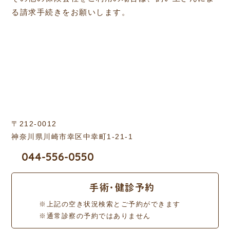
る請求手続きをお願いします。
〒212-0012
神奈川県川崎市幸区中幸町1-21-1
044-556-0550
手術・健診予約
※上記の空き状況検索とご予約ができます
※通常診察の予約ではありません